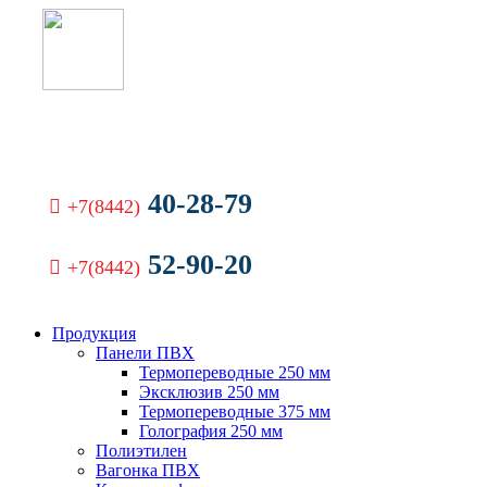
40-28-79
+7(8442)
52-90-20
+7(8442)
Продукция
Панели ПВХ
Термопереводные 250 мм
Эксклюзив 250 мм
Термопереводные 375 мм
Голография 250 мм
Полиэтилен
Вагонка ПВХ