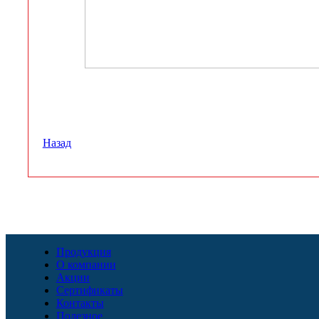
Назад
Продукция
О компании
Акции
Сертификаты
Контакты
Полезное