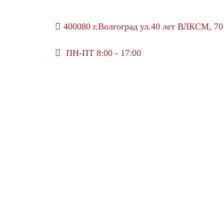
400080 г.Волгоград ул.40 лет ВЛКСМ, 70
ПН-ПТ 8:00 - 17:00