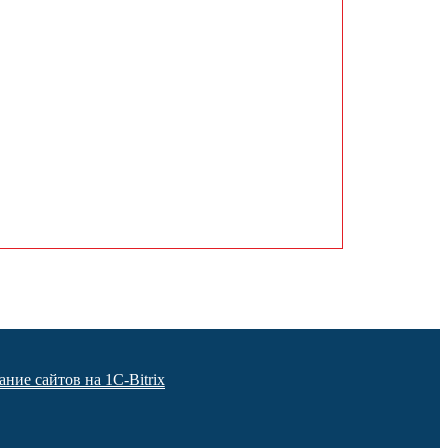
ание сайтов на 1C-Bitrix